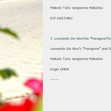
Makale Türü: Araştırma Makalesi
Elif DASTARLI
7. Leonardo Da Vinci'nin "Paragone"S
Leonardo Da Vinci's "Paragone" and t
Makale Türü: Araştırma Makalesi
Engin ÜMER
-----