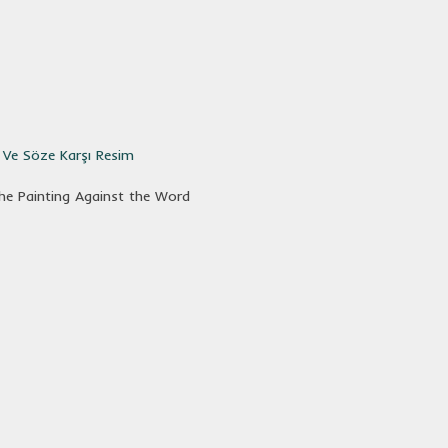
i Ve Söze Karşı Resim
he Painting Against the Word