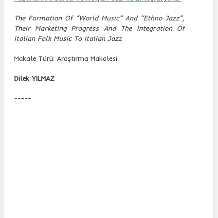
The Formation Of “World Music” And “Ethno Jazz”,
Their Marketing Progress And The Integration Of
Italian Folk Music To Italian Jazz
Makale Türü: Araştırma Makalesi
Dilek YILMAZ
-----