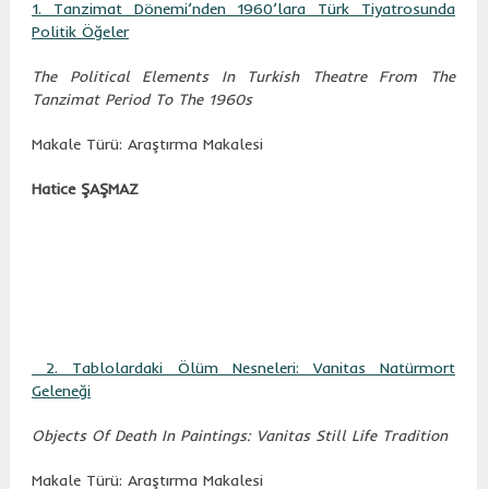
1. Tanzimat Dönemi’nden 1960’lara Türk Tiyatrosunda
Politik Öğeler
The Political Elements In Turkish Theatre From The
Tanzimat Period To The 1960s
Makale Türü: Araştırma Makalesi
Hatice ŞAŞMAZ
2. Tablolardaki Ölüm Nesneleri: Vanitas Natürmort
Geleneği
Objects Of Death In Paintings: Vanitas Still Life Tradition
Makale Türü: Araştırma Makalesi