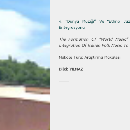
4. “Dünya Müziği” Ve “Ethno Jaz
Entegrasyonu
The Formation Of “World Music” 
Integration Of Italian Folk Music To 
Makale Türü: Araştırma Makalesi
Dilek YILMAZ
-----