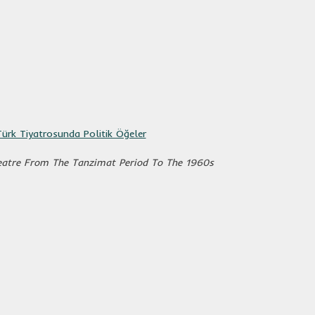
ürk Tiyatrosunda Politik Öğeler
heatre From The Tanzimat Period To The 1960s